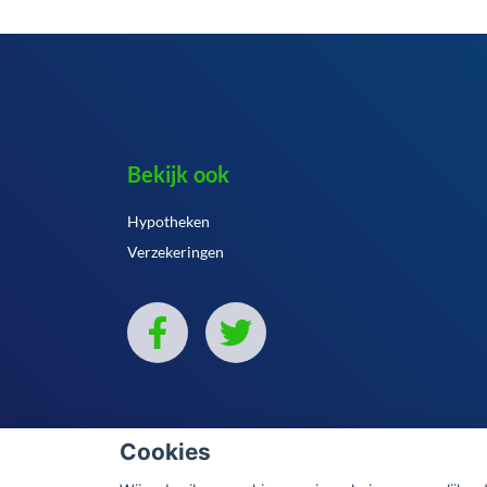
Bekijk ook
Hypotheken
Verzekeringen
Cookies