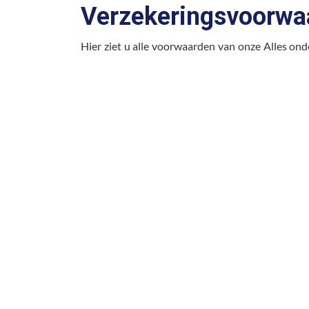
Verzekeringsvoorw
Hier ziet u alle voorwaarden van onze Alles ond