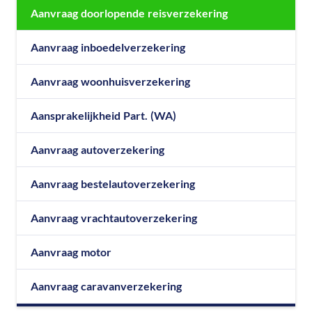
Aanvraag doorlopende reisverzekering
Aanvraag inboedelverzekering
Aanvraag woonhuisverzekering
Aansprakelijkheid Part. (WA)
Aanvraag autoverzekering
Aanvraag bestelautoverzekering
Aanvraag vrachtautoverzekering
Aanvraag motor
Aanvraag caravanverzekering