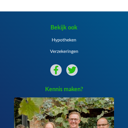
Bekijk ook
Hypotheken
Verzekeringen
Kennis maken?