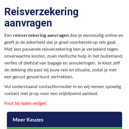
Reisverzekering
aanvragen
Een
reisverzekering aanvragen
doe je eenvoudig online en
geeft je de zekerheid dat je goed voorbereid op reis gaat.
Met een passende reisverzekering ben je verzekerd tegen
onverwachte kosten, zoals medische hulp in het buitenland,
verlies of diefstal van bagage en annuleringen. Je kiest zelf
de dekking die past bij jouw reis en situatie, zodat je met
een gerust gevoel kunt vertrekken.
Vul onderstaand contactformulier in en wij nemen spoedig
contact met je op voor een vrijblijvend aanbod.
Fout bij laden widget.
Meer Keuzes