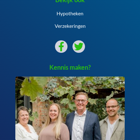
Hypotheken
Verzekeringen
Kennis maken?